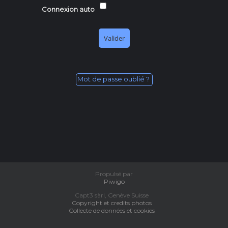
Connexion auto
Mot de passe oublié ?
Propulsé par
Piwigo
Capt3 sàrl, Genève Suisse
Copyright et credits photos
Collecte de données et cookies