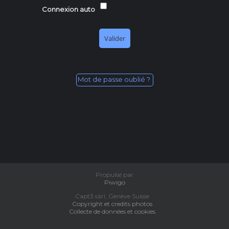
Connexion auto
Mot de passe oublié ?
Propulsé par
Piwigo
Capt3 sàrl, Genève Suisse
Copyright et credits photos
Collecte de données et cookies