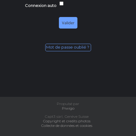
Connexion auto
Mot de passe oublié ?
Propulsé par
Piwigo
Capt3 sàrl, Genève Suisse
Copyright et credits photos
Collecte de données et cookies