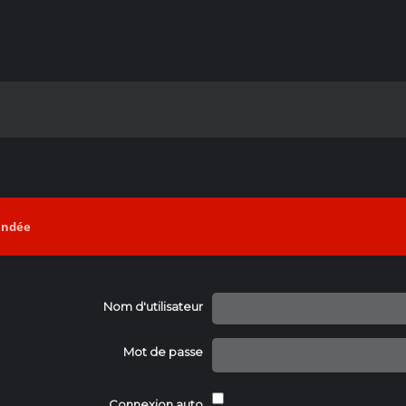
mandée
Nom d'utilisateur
Mot de passe
Connexion auto