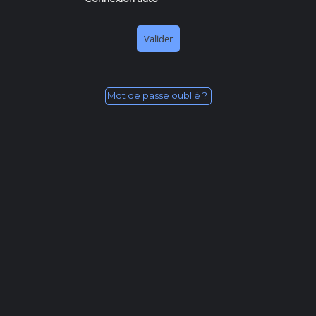
Mot de passe oublié ?