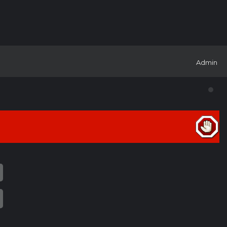
Admin