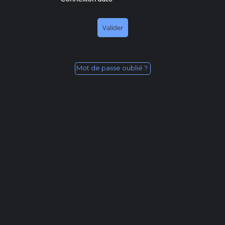
Mot de passe oublié ?