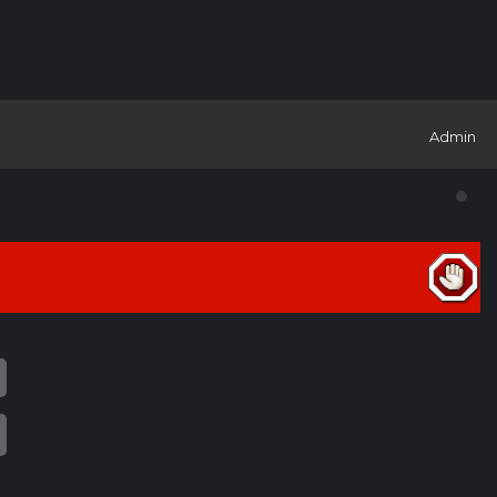
Admin