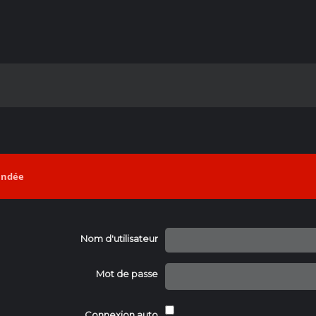
mandée
Nom d'utilisateur
Mot de passe
Connexion auto